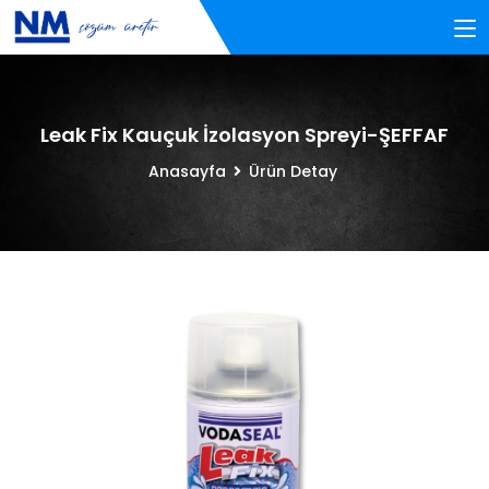
Leak Fix Kauçuk İzolasyon Spreyi-ŞEFFAF
Anasayfa
Ürün Detay