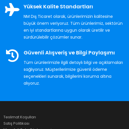
Yüksek Kalite Standartları
NM Dış Ticaret olarak, ürünlerimizin kalitesine
büyük önem veriyoruz. Tüm ürünlerimiz, sektörün
en iyi standartlarına uygun olarak üretilir ve
sürdürülebilir çözümler sunar.
Güvenli Alışveriş ve Bilgi Paylaşımı
Tüm ürünlerimizle ilgili detaylı bilgi ve açıklamaları
sağlıyoruz. Müşterilerimize güvenli ödeme
seçenekleri sunarak, bilgilerini koruma altına
alıyoruz.
Teslimat Koşulları
Satış Politikası