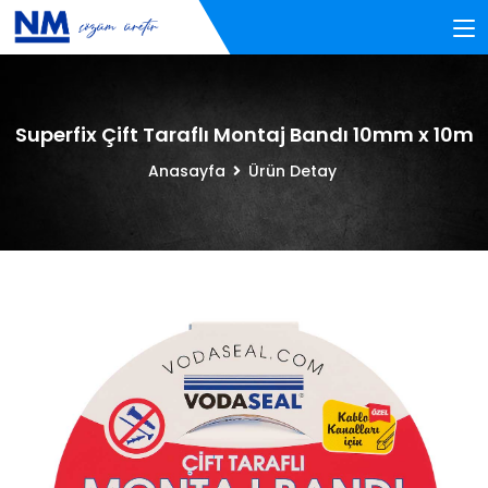
Superfix Çift Taraflı Montaj Bandı 10mm x 10m
Anasayfa
Ürün Detay