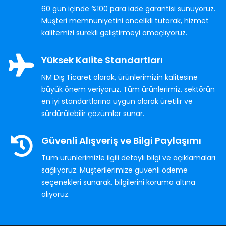
60 gün içinde %100 para iade garantisi sunuyoruz.
Müşteri memnuniyetini öncelikli tutarak, hizmet
kalitemizi sürekli geliştirmeyi amaçlıyoruz.
Yüksek Kalite Standartları
NM Dış Ticaret olarak, ürünlerimizin kalitesine
büyük önem veriyoruz. Tüm ürünlerimiz, sektörün
en iyi standartlarına uygun olarak üretilir ve
sürdürülebilir çözümler sunar.
Güvenli Alışveriş ve Bilgi Paylaşımı
Tüm ürünlerimizle ilgili detaylı bilgi ve açıklamaları
sağlıyoruz. Müşterilerimize güvenli ödeme
seçenekleri sunarak, bilgilerini koruma altına
alıyoruz.